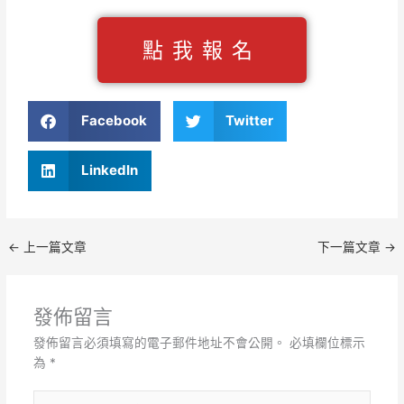
點我報名
Facebook
Twitter
LinkedIn
←
上一篇文章
下一篇文章
→
發佈留言
發佈留言必須填寫的電子郵件地址不會公開。
必填欄位標示
為
*
請