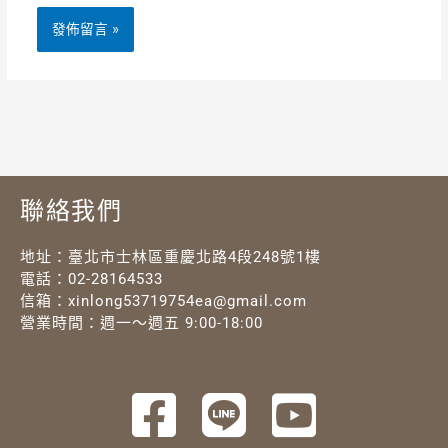
聯絡我們
地址：臺北市士林區重慶北路4段248號1樓
電話：
02-28164533
信箱：
xinlong53719754ea@gmail.com
營業時間：週一～週五 9:00-18:00