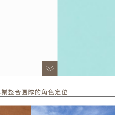
專業整合團隊的角色定位